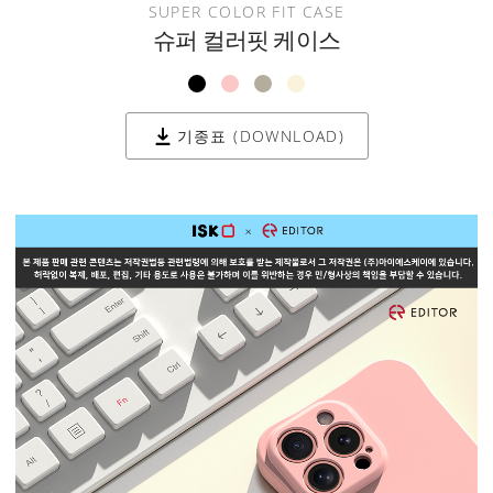
SUPER COLOR FIT CASE
슈퍼 컬러핏 케이스
기종표 (DOWNLOAD)